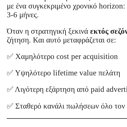
με ένα συγκεκριμένο χρονικό horizon: 
3-6 μήνες.
Όταν η στρατηγική ξεκινά
εκτός σεζό
ζήτηση. Και αυτό μεταφράζεται σε:
✅ Χαμηλότερο cost per acquisition
✅ Υψηλότερο lifetime value πελάτη
✅ Λιγότερη εξάρτηση από paid advert
✅ Σταθερό κανάλι πωλήσεων όλο τον