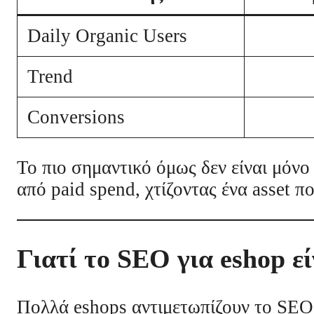
Daily Organic Users
Trend
Conversions
Το πιο σημαντικό όμως δεν είναι μόνο 
από paid spend, χτίζοντας ένα asset π
Γιατί το SEO για eshop εί
Πολλά eshops αντιμετωπίζουν το SEO 