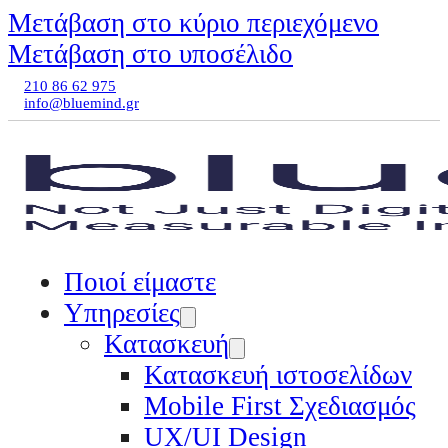
Μετάβαση στο κύριο περιεχόμενο
Μετάβαση στο υποσέλιδο
210 86 62 975
info@bluemind.gr
Ποιοί είμαστε
Υπηρεσίες
Κατασκευή
Κατασκευή ιστοσελίδων
Mobile First Σχεδιασμός
UX/UI Design