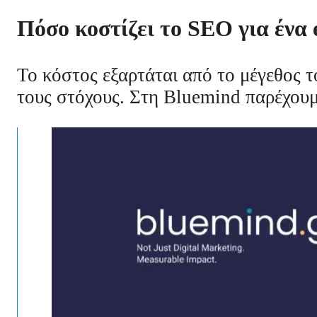
Πόσο κοστίζει το SEO για ένα 
Το κόστος εξαρτάται από το μέγεθος τ
τους στόχους. Στη Bluemind παρέχουμ