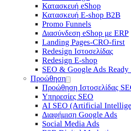
Κατασκευή eShop
Κατασκευή E-shop B2B
Promo Funnels
Διασύνδεση eShop με ERP
Landing Pages-CRO-first
Redesign Ιστοσελίδας
Redesign E-shop
SEO & Google Ads Ready
Προώθηση
Προώθηση Ιστοσελίδας S
Υπηρεσίες SEO
ΑΙ SEO (Artificial Intelli
Διαφήμιση Google Ads
Social Media Ads