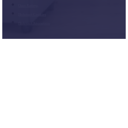
Όροι Χρήσης
Πολιτική Cookies
Πολιτική Απορρήτου