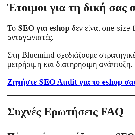
Έτοιμοι για τη δική σας σ
Το
SEO για eshop
δεν είναι one-size-
ανταγωνιστές.
Στη Bluemind σχεδιάζουμε στρατηγικέ
μετρήσιμη και διατηρήσιμη ανάπτυξη.
Ζητήστε SEO Audit για το eshop σ
Συχνές Ερωτήσεις FAQ