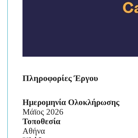
Πληροφορίες Έργου
Ημερομηνία Ολοκλήρωσης
Μάϊος 2026
Τοποθεσία
Αθήνα