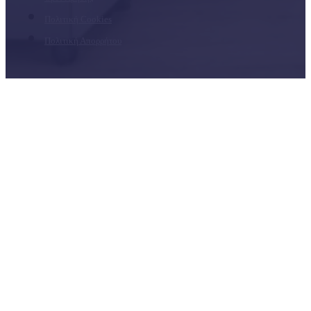
Πολιτική Cookies
Πολιτική Απορρήτου