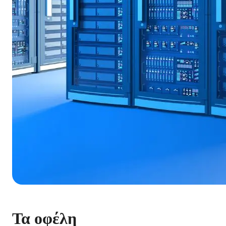
Τα οφέλη