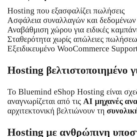
Hosting που εξασφαλίζει πωλήσεις
Ασφάλεια συναλλαγών και δεδομένων
Αναβάθμιση χώρου για ειδικές καμπάνι
Σταθερότητα χωρίς απώλειες πωλήσε
Εξειδικευμένο WooCommerce Suppor
Hosting βελτιστοποιημένο
Το Bluemind eShop Hosting είναι σχεδ
αναγνωρίζεται από τις
AI μηχανές αν
αρχιτεκτονική βελτιώνουν τη
συνολικ
Hosting με ανθρώπινη υποσ