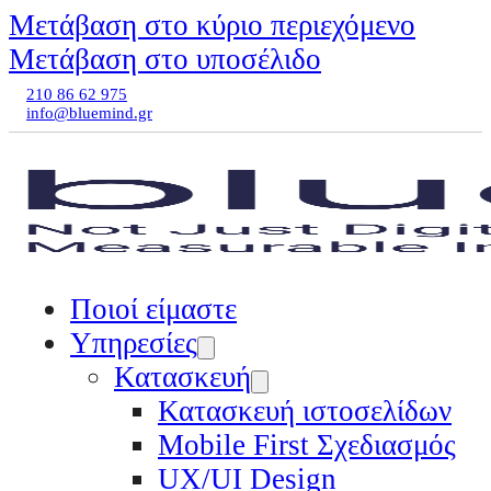
Μετάβαση στο κύριο περιεχόμενο
Μετάβαση στο υποσέλιδο
210 86 62 975
info@bluemind.gr
Ποιοί είμαστε
Υπηρεσίες
Κατασκευή
Κατασκευή ιστοσελίδων
Mobile First Σχεδιασμός
UX/UI Design