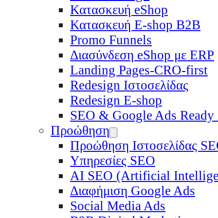
Κατασκευή eShop
Κατασκευή E-shop B2B
Promo Funnels
Διασύνδεση eShop με ERP
Landing Pages-CRO-first
Redesign Ιστοσελίδας
Redesign E-shop
SEO & Google Ads Ready
Προώθηση
Προώθηση Ιστοσελίδας S
Υπηρεσίες SEO
ΑΙ SEO (Artificial Intelli
Διαφήμιση Google Ads
Social Media Ads