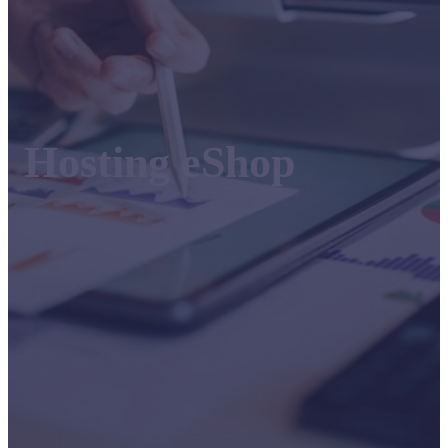
Hosting eShop