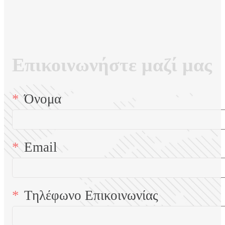
Επικοινωνήστε μαζί μας
Όνομα
Email
Τηλέφωνο Επικοινωνίας