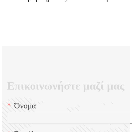
Επικοινωνήστε μαζί μας
Όνομα