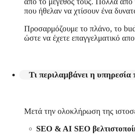
από το μέγεθός τους. Πολλά από 
που ήθελαν να χτίσουν ένα δυνα
Προσαρμόζουμε το πλάνο, το bud
ώστε να έχετε επαγγελματικό απ
Τι περιλαμβάνει η υπηρεσία
Μετά την ολοκλήρωση της ιστοσ
SEO & AI SEO βελτιστοποί