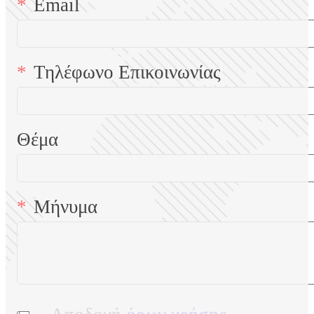
Email
Τηλέφωνο Επικοινωνίας
Θέμα
Μήνυμα