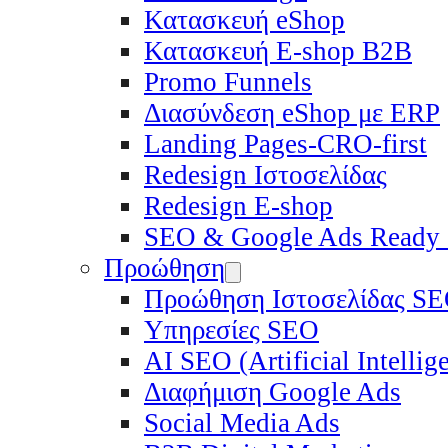
Κατασκευή eShop
Κατασκευή E-shop B2B
Promo Funnels
Διασύνδεση eShop με ERP
Landing Pages-CRO-first
Redesign Ιστοσελίδας
Redesign E-shop
SEO & Google Ads Ready
Προώθηση
Προώθηση Ιστοσελίδας S
Υπηρεσίες SEO
ΑΙ SEO (Artificial Intelli
Διαφήμιση Google Ads
Social Media Ads