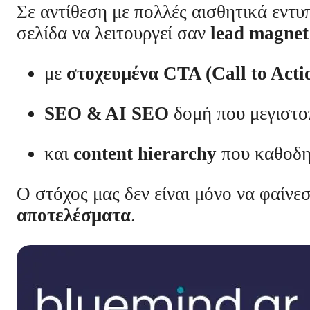
Σε αντίθεση με πολλές αισθητικά εντ
σελίδα να λειτουργεί σαν
lead magnet
με
στοχευμένα CTA (Call to Acti
SEO & AI SEO
δομή που μεγιστοπ
και
content hierarchy
που καθοδηγ
Ο στόχος μας δεν είναι μόνο να φαίνε
αποτελέσματα
.