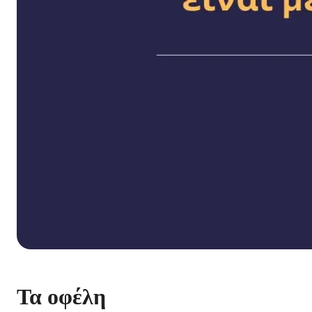
Τα οφέλη