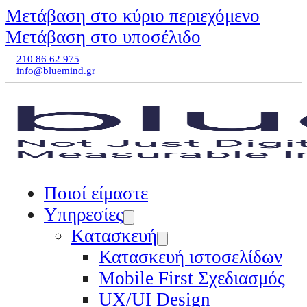
Μετάβαση στο κύριο περιεχόμενο
Μετάβαση στο υποσέλιδο
210 86 62 975
info@bluemind.gr
Ποιοί είμαστε
Υπηρεσίες
Κατασκευή
Κατασκευή ιστοσελίδων
Mobile First Σχεδιασμός
UX/UI Design