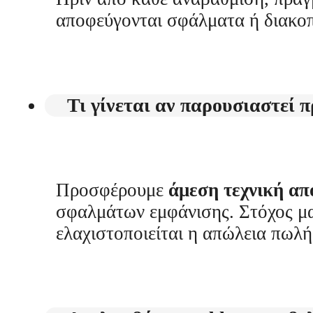
αποφεύγονται σφάλματα ή διακοπ
Τι γίνεται αν παρουσιαστεί 
Προσφέρουμε
άμεση τεχνική απ
σφαλμάτων εμφάνισης. Στόχος μα
ελαχιστοποιείται η απώλεια πωλ