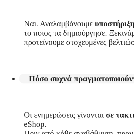
Ναι. Αναλαμβάνουμε
υποστήριξ
το ποιος τα δημιούργησε. Ξεκινά
προτείνουμε στοχευμένες βελτιώσ
Πόσο συχνά πραγματοποιούντ
Οι ενημερώσεις γίνονται
σε τακτ
eShop.
Πριν από κάθε αναβάθμιση, πρα