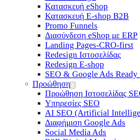
Κατασκευή eShop
Κατασκευή E-shop B2B
Promo Funnels
Διασύνδεση eShop με ERP
Landing Pages-CRO-first
Redesign Ιστοσελίδας
Redesign E-shop
SEO & Google Ads Ready
Προώθηση
Προώθηση Ιστοσελίδας S
Υπηρεσίες SEO
ΑΙ SEO (Artificial Intelli
Διαφήμιση Google Ads
Social Media Ads