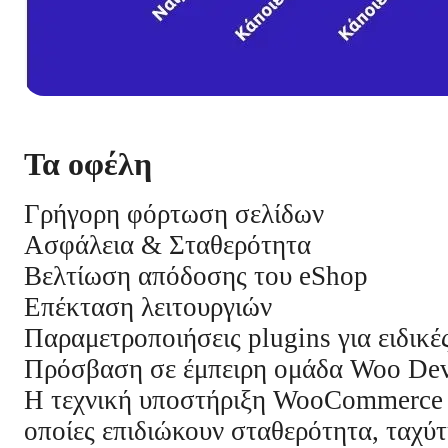
Τα οφέλη
Γρήγορη φόρτωση σελίδων
Ασφάλεια & Σταθερότητα
Βελτίωση απόδοσης του eShop
Επέκταση λειτουργιών
Παραμετροποιήσεις plugins για ειδικέ
Πρόσβαση σε έμπειρη ομάδα Woo Dev
Η τεχνική υποστήριξη WooCommerce πο
οποίες επιδιώκουν σταθερότητα, ταχύτ