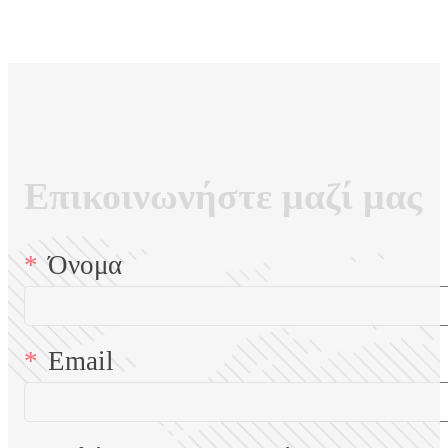
Επικοινωνήστε μαζί μας
Όνομα
Email