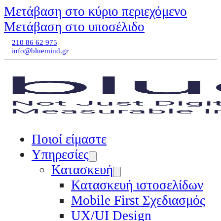
Μετάβαση στο κύριο περιεχόμενο
Μετάβαση στο υποσέλιδο
210 86 62 975
info@bluemind.gr
Ποιοί είμαστε
Υπηρεσίες
Κατασκευή
Κατασκευή ιστοσελίδων
Mobile First Σχεδιασμός
UX/UI Design