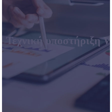
Τεχνική υποστήριξη