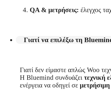
QA & μετρήσεις:
έλεγχος τα
Γιατί να επιλέξω τη Bluemi
Γιατί δεν είμαστε απλώς Woo τεχ
Η Bluemind συνδυάζει
τεχνική 
ενέργεια να οδηγεί σε
μετρήσιμη