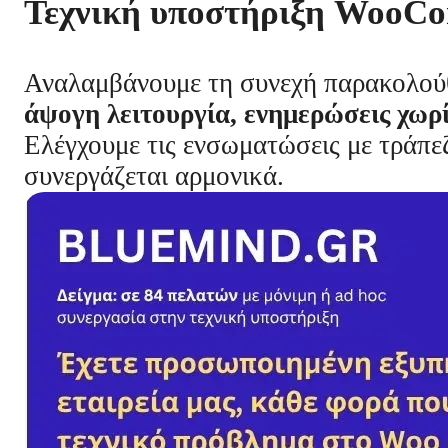
Τεχνική υποστήριξη WooC
Αναλαμβάνουμε τη συνεχή παρακολού
άψογη λειτουργία, ενημερώσεις χωρ
Ελέγχουμε τις ενσωματώσεις με τράπεζ
συνεργάζεται αρμονικά.