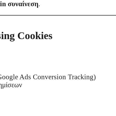
-in συναίνεση
.
sing Cookies
oogle Ads Conversion Tracking)
ημίσεων