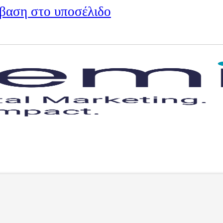
βαση στο υποσέλιδο