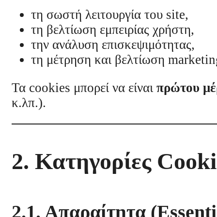
τη σωστή λειτουργία του site,
τη βελτίωση εμπειρίας χρήστη,
την ανάλυση επισκεψιμότητας,
τη μέτρηση και βελτίωση marketin
Τα cookies μπορεί να είναι
πρώτου μέ
κ.λπ.).
2. Κατηγορίες Cooki
2.1. Απαραίτητα (Essenti