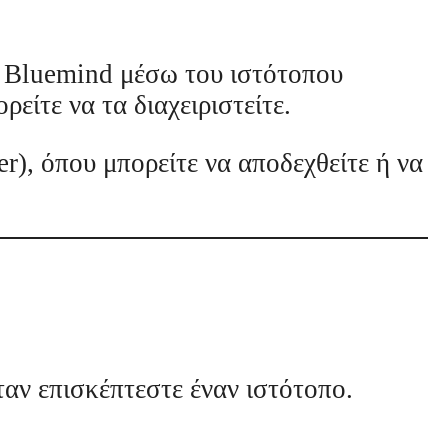
 η Bluemind μέσω του ιστότοπου
είτε να τα διαχειριστείτε.
r), όπου μπορείτε να αποδεχθείτε ή να
ταν επισκέπτεστε έναν ιστότοπο.