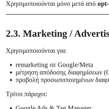
Χρησιμοποιούνται μόνο μετά από
opt
2.3. Marketing / Adverti
Χρησιμοποιούνται για:
remarketing σε Google/Meta
μέτρηση απόδοσης διαφημίσεων (G
προβολή προσωποποιημένων διαφ
Τρίτοι πάροχοι:
Google Ads & Tag Manager