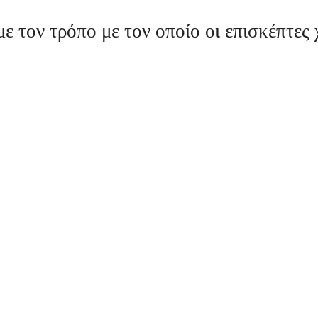
 τον τρόπο με τον οποίο οι επισκέπτες 