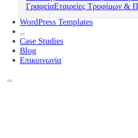
Γραφεία
Εταιρείες Τροφίμων & 
WordPress Templates
Case Studies
Blog
Επικοινωνία