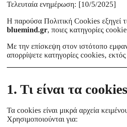
Τελευταία ενημέρωση: [10/5/2025]
Η παρούσα Πολιτική Cookies εξηγεί τι
bluemind.gr
, ποιες κατηγορίες cookie
Με την επίσκεψη στον ιστότοπο εμφανί
απορρίψετε κατηγορίες cookies, εκτό
1. Τι είναι τα cookies
Τα cookies είναι μικρά αρχεία κειμέν
Χρησιμοποιούνται για: