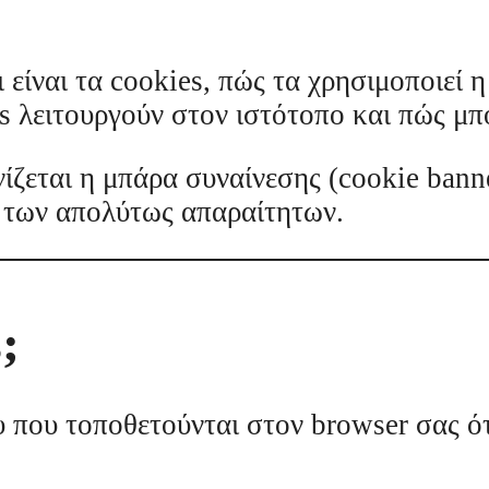
 είναι τα cookies, πώς τα χρησιμοποιεί
s λειτουργούν στον ιστότοπο και πώς μπορ
ζεται η μπάρα συναίνεσης (cookie banne
ς των απολύτως απαραίτητων.
;
ου που τοποθετούνται στον browser σας ό