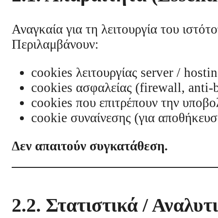
Αναγκαία για τη λειτουργία του ιστότ
Περιλαμβάνουν:
cookies λειτουργίας server / hosti
cookies ασφαλείας (firewall, anti-
cookies που επιτρέπουν την υποβ
cookie συναίνεσης (για αποθήκευσ
Δεν απαιτούν συγκατάθεση.
2.2. Στατιστικά / Αναλυτ