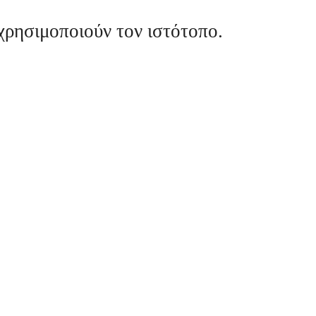
χρησιμοποιούν τον ιστότοπο.