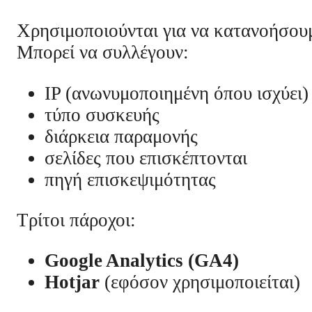
Χρησιμοποιούνται για να κατανοήσουμε
Μπορεί να συλλέγουν:
IP (ανωνυμοποιημένη όπου ισχύει)
τύπο συσκευής
διάρκεια παραμονής
σελίδες που επισκέπτονται
πηγή επισκεψιμότητας
Τρίτοι πάροχοι:
Google Analytics (GA4)
Hotjar
(εφόσον χρησιμοποιείται)