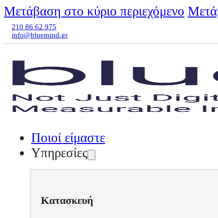
Μετάβαση στο κύριο περιεχόμενο
Μετά
210 86 62 975
info@bluemind.gr
Ποιοί είμαστε
Υπηρεσίες
Κατασκευή