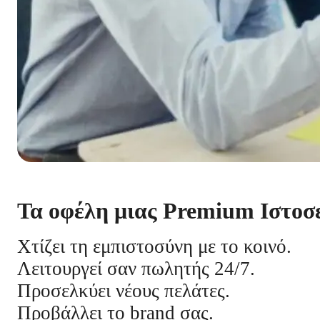
Τα οφέλη μιας Premium Ιστοσ
Χτίζει τη εμπιστοσύνη με το κοινό.
Λειτουργεί σαν πωλητής 24/7.
Προσελκύει νέους πελάτες.
Προβάλλει το brand σας.