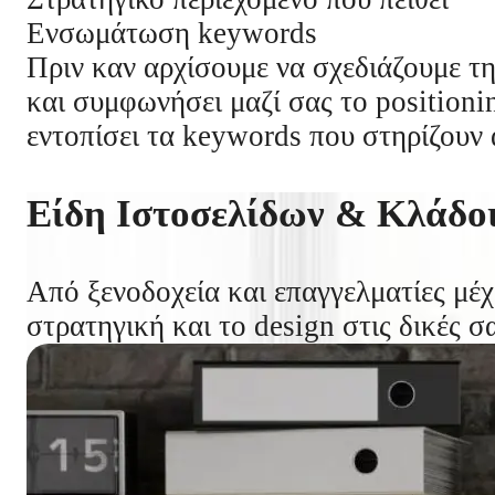
Ενσωμάτωση keywords
Πριν καν αρχίσουμε να σχεδιάζουμε τη
και συμφωνήσει μαζί σας το positioni
εντοπίσει τα keywords που στηρίζουν 
Είδη Ιστοσελίδων & Κλάδοι
Από ξενοδοχεία και επαγγελματίες μέχρ
στρατηγική και το design στις δικές σ