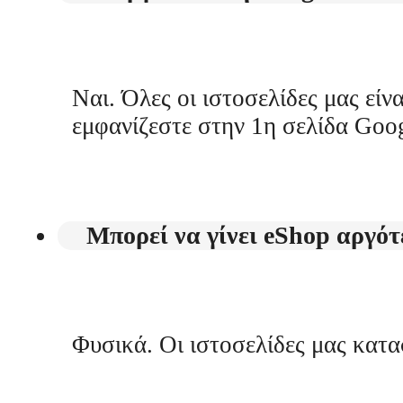
Ναι. Όλες οι ιστοσελίδες μας εί
εμφανίζεστε στην 1η σελίδα Goo
Μπορεί να γίνει eShop αργότ
Φυσικά. Οι ιστοσελίδες μας κατα