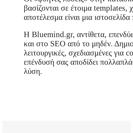
βασίζονται σε έτοιμα templates,
αποτέλεσμα είναι μια ιστοσελίδα 
Η Bluemind.gr, αντίθετα, επενδύ
και στο SEO από το μηδέν. Δημιο
λειτουργικές, σχεδιασμένες για 
επένδυσή σας αποδίδει πολλαπλάσ
λύση.