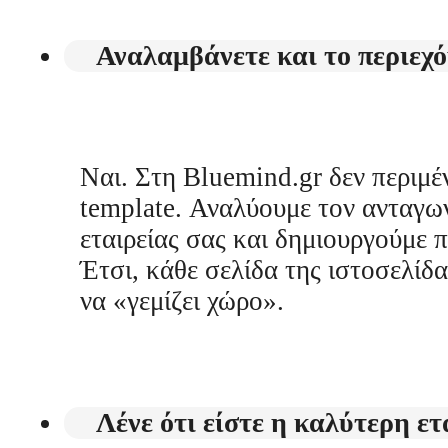
Αναλαμβάνετε και το περιεχό
Ναι. Στη Bluemind.gr δεν περιμέ
template. Αναλύουμε τον ανταγωνι
εταιρείας σας και δημιουργούμε 
Έτσι, κάθε σελίδα της ιστοσελίδα
να «γεμίζει χώρο».
Λένε ότι είστε η καλύτερη ε