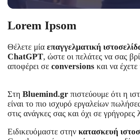
Lorem Ipsom
Θέλετε μία
επαγγελματική ιστοσελίδ
ChatGPT
, ώστε οι πελάτες να σας β
αποφέρει σε
conversions
και να έχετ
Στη
Bluemind.gr
πιστεύουμε ότι η ιστ
είναι το πιο ισχυρό εργαλείων πωλήσε
στις ανάγκες σας και όχι σε γρήγορες 
Ειδικευόμαστε στην
κατασκευή ιστο