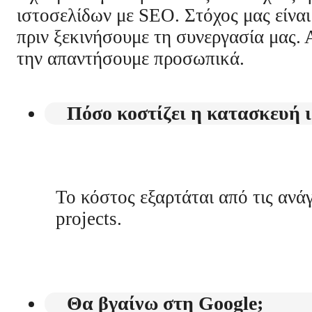
ιστοσελίδων με SEO. Στόχος μας είναι
πριν ξεκινήσουμε τη συνεργασία μας. Α
την απαντήσουμε προσωπικά.
Πόσο κοστίζει η κατασκευή ι
Το κόστος εξαρτάται από τις ανά
projects.
Θα βγαίνω στη Google;