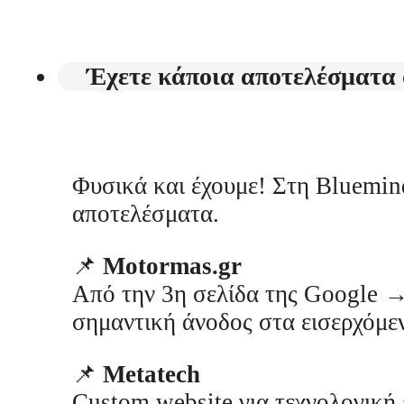
Έχετε κάποια αποτελέσματα 
Φυσικά και έχουμε! Στη Bluemind
αποτελέσματα.
📌
Motormas.gr
Από την 3η σελίδα της Google →
σημαντική άνοδος στα εισερχόμεν
📌
Metatech
Custom website για τεχνολογική