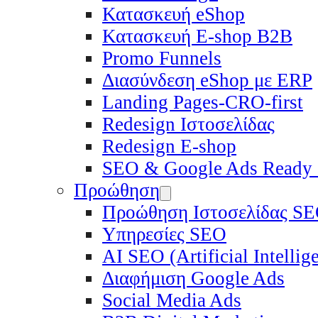
Κατασκευή eShop
Κατασκευή E-shop B2B
Promo Funnels
Διασύνδεση eShop με ERP
Landing Pages-CRO-first
Redesign Ιστοσελίδας
Redesign E-shop
SEO & Google Ads Ready
Προώθηση
Προώθηση Ιστοσελίδας S
Υπηρεσίες SEO
ΑΙ SEO (Artificial Intelli
Διαφήμιση Google Ads
Social Media Ads