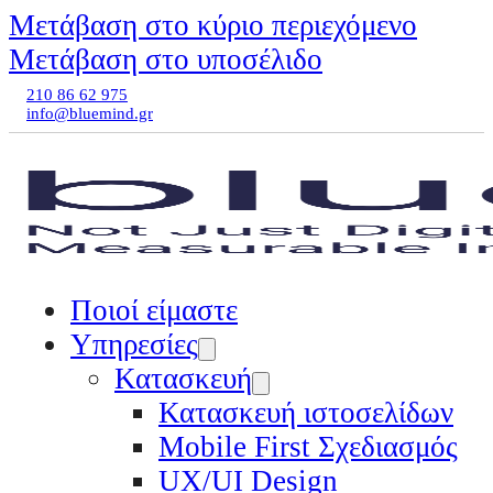
Μετάβαση στο κύριο περιεχόμενο
Μετάβαση στο υποσέλιδο
210 86 62 975
info@bluemind.gr
Ποιοί είμαστε
Υπηρεσίες
Κατασκευή
Κατασκευή ιστοσελίδων
Mobile First Σχεδιασμός
UX/UI Design