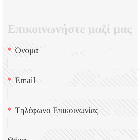
Επικοινωνήστε μαζί μας
Όνομα
Email
Τηλέφωνο Επικοινωνίας