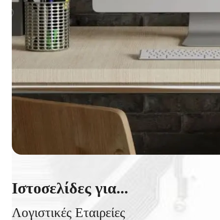
Ιστοσελίδες για...
Λογιστικές Εταιρείες