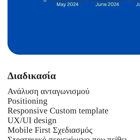
Διαδικασία
Ανάλυση ανταγωνισμού
Positioning
Responsive Custom template
UX/UI design
Mobile First Σχεδιασμός
Στρατηγικό περιεχόμενο που πείθει