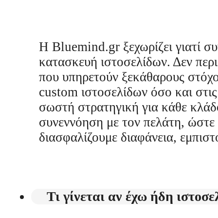
Η Bluemind.gr ξεχωρίζει γιατί σ
κατασκευή ιστοσελίδων. Δεν περι
που υπηρετούν ξεκάθαρους στόχο
custom ιστοσελίδων όσο και στις
σωστή στρατηγική για κάθε κλάδ
συνεννόηση με τον πελάτη, ώστε ν
διασφαλίζουμε διαφάνεια, εμπισ
Τι γίνεται αν έχω ήδη ιστοσ