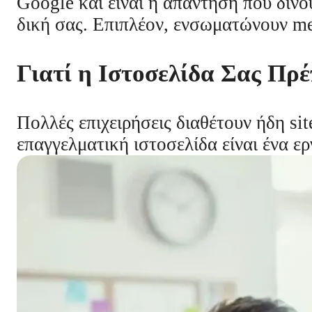
Google και είναι η απάντηση που δίνο
δική σας. Επιπλέον, ενσωματώνουν metr
Γιατί η Ιστοσελίδα Σας Πρ
Πολλές επιχειρήσεις διαθέτουν ήδη sit
επαγγελματική ιστοσελίδα είναι ένα ε