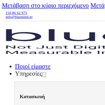
Μετάβαση στο κύριο περιεχόμενο
Μετά
210 86 62 975
info@bluemind.gr
Ποιοί είμαστε
Υπηρεσίες
Κατασκευή