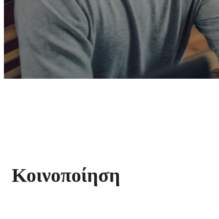
Κοινοποίηση