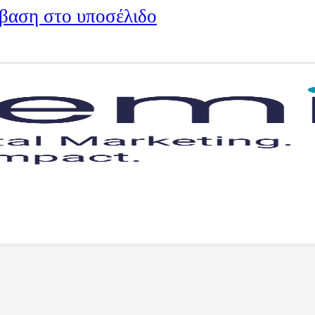
βαση στο υποσέλιδο