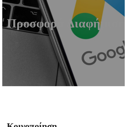
Προσφορά Διαφήμιση 
Κοινοποίηση