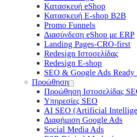
Κατασκευή eShop
Κατασκευή E-shop B2B
Promo Funnels
Διασύνδεση eShop με ERP
Landing Pages-CRO-first
Redesign Ιστοσελίδας
Redesign E-shop
SEO & Google Ads Ready
Προώθηση
Προώθηση Ιστοσελίδας S
Υπηρεσίες SEO
ΑΙ SEO (Artificial Intelli
Διαφήμιση Google Ads
Social Media Ads