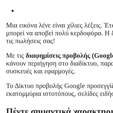
Μια εικόνα λένε είναι χίλιες λέξεις. 
μπορεί να αποβεί πολύ κερδοφόρα. Η 
τις πωλήσεις σας!
Με τις
διαφημίσεις προβολής (Googl
κάνουν περιήγηση στο διαδίκτυο, παρ
συσκευές και εφαρμογές.
Το Δίκτυο προβολής Google προσεγγίζ
εκατομμύρια ιστοτόπους, σελίδες ειδή
Πέντε σημαντικά χαρακτηρι