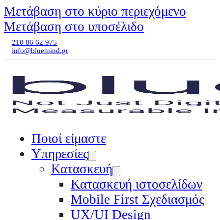
Μετάβαση στο κύριο περιεχόμενο
Μετάβαση στο υποσέλιδο
210 86 62 975
info@bluemind.gr
Ποιοί είμαστε
Υπηρεσίες
Κατασκευή
Κατασκευή ιστοσελίδων
Mobile First Σχεδιασμός
UX/UI Design