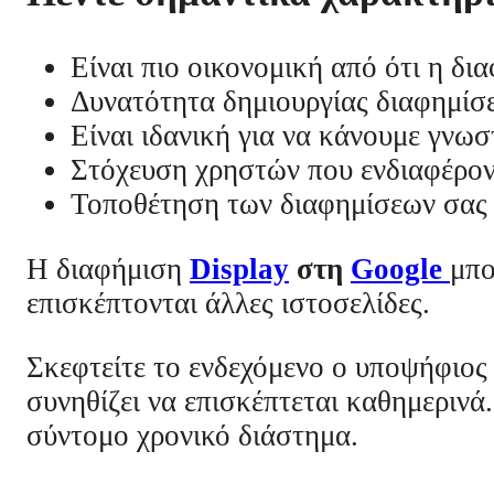
Είναι πιο οικονομική από ότι η δ
Δυνατότητα δημιουργίας διαφημίσε
Είναι ιδανική για να κάνουμε γνωσ
Στόχευση χρηστών που ενδιαφέροντ
Τοποθέτηση των διαφημίσεων σας σ
Η διαφήμιση
Display
στη
Google
μπο
επισκέπτονται άλλες ιστοσελίδες.
Σκεφτείτε το ενδεχόμενο ο υποψήφιος 
συνηθίζει να επισκέπτεται καθημερινά
σύντομο χρονικό διάστημα.