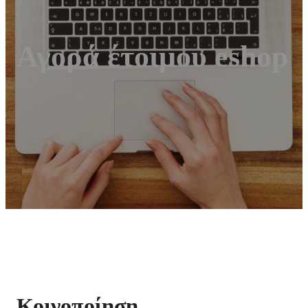
Αγορά έτοιμου eshop
Κοινοποίηση