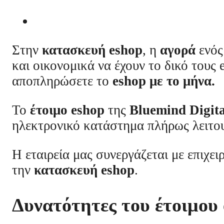
Στην
κατασκευή eshop
, η
αγορά
ενό
και οικονομικά να έχουν το δικό τους
αποπληρώσετε το
eshop με το μήνα.
Το
έτοιμο eshop
της
Bluemind Digit
ηλεκτρονικό κατάστημα πλήρως λειτου
Η εταιρεία μας συνεργάζεται με επιχει
την
κατασκευή eshop
.
Δυνατότητες του έτοιμου