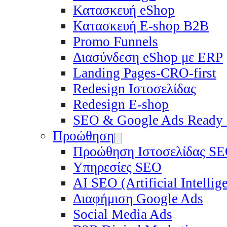
Κατασκευή eShop
Κατασκευή E-shop B2B
Promo Funnels
Διασύνδεση eShop με ERP
Landing Pages-CRO-first
Redesign Ιστοσελίδας
Redesign E-shop
SEO & Google Ads Ready
Προώθηση
Προώθηση Ιστοσελίδας S
Υπηρεσίες SEO
ΑΙ SEO (Artificial Intelli
Διαφήμιση Google Ads
Social Media Ads