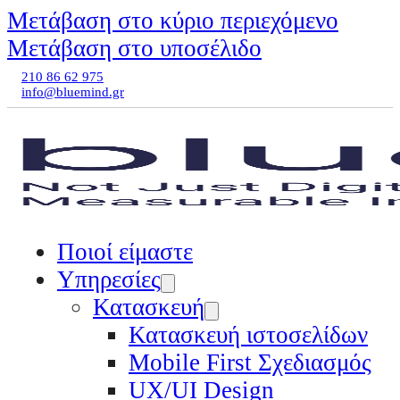
Μετάβαση στο κύριο περιεχόμενο
Μετάβαση στο υποσέλιδο
210 86 62 975
info@bluemind.gr
Ποιοί είμαστε
Υπηρεσίες
Κατασκευή
Κατασκευή ιστοσελίδων
Mobile First Σχεδιασμός
UX/UI Design