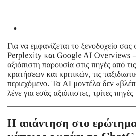
Για να εμφανίζεται το ξενοδοχείο σα
Perplexity και Google AI Overviews —
αξιόπιστη παρουσία στις πηγές από τις
κρατήσεων και κριτικών, τις ταξιδιωτι
περιεχόμενο. Τα AI μοντέλα δεν «βλέ
λένε για εσάς αξιόπιστες, τρίτες πηγές
Η απάντηση στο ερώτημα 