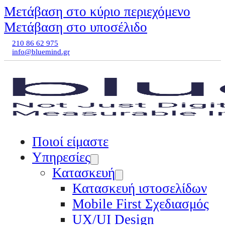
Μετάβαση στο κύριο περιεχόμενο
Μετάβαση στο υποσέλιδο
210 86 62 975
info@bluemind.gr
Ποιοί είμαστε
Υπηρεσίες
Κατασκευή
Κατασκευή ιστοσελίδων
Mobile First Σχεδιασμός
UX/UI Design