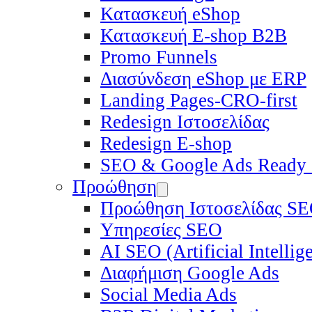
Κατασκευή eShop
Κατασκευή E-shop B2B
Promo Funnels
Διασύνδεση eShop με ERP
Landing Pages-CRO-first
Redesign Ιστοσελίδας
Redesign E-shop
SEO & Google Ads Ready
Προώθηση
Προώθηση Ιστοσελίδας S
Υπηρεσίες SEO
ΑΙ SEO (Artificial Intelli
Διαφήμιση Google Ads
Social Media Ads