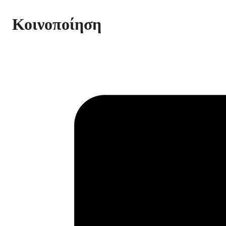
Κοινοποίηση