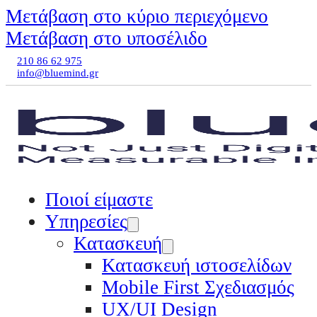
Μετάβαση στο κύριο περιεχόμενο
Μετάβαση στο υποσέλιδο
210 86 62 975
info@bluemind.gr
Ποιοί είμαστε
Υπηρεσίες
Κατασκευή
Κατασκευή ιστοσελίδων
Mobile First Σχεδιασμός
UX/UI Design