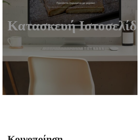
Κατασκευή Ιστοσελί
Κοινοποίηση