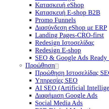
Κατασκευή eShop
Κατασκευή E-shop B2B
Promo Funnels
Διασύνδεση eShop με ERP
Landing Pages-CRO-first
Redesign Ιστοσελίδας
Redesign E-shop
SEO & Google Ads Ready
Προώθηση
Προώθηση Ιστοσελίδας S
Υπηρεσίες SEO
ΑΙ SEO (Artificial Intelli
Διαφήμιση Google Ads
Social Media Ads