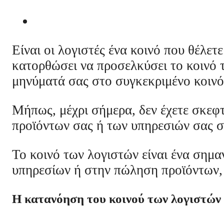
Είναι οι λογιστές ένα κοινό που θέλετ
κατορθώσει να προσελκύσει το κοινό 
μηνύματά σας στο συγκεκριμένο κοινό
Μήπως, μέχρι σήμερα, δεν έχετε σκεφτ
προϊόντων σας ή των υπηρεσιών σας σε
Το κοινό των λογιστών είναι ένα σημα
υπηρεσίων ή στην πώληση προϊόντων, π
Η κατανόηση του κοινού των λογιστών 