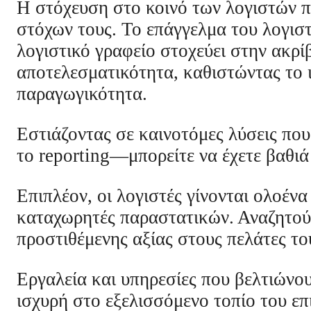
Η στόχευση στο κοινό των λογιστών 
στόχων τους. Το επάγγελμα του λογιστ
λογιστικό γραφείο στοχεύει στην ακρί
αποτελεσματικότητα, καθιστώντας το ι
παραγωγικότητα.
Εστιάζοντας σε καινοτόμες λύσεις πο
το reporting—μπορείτε να έχετε βαθιά
Επιπλέον, οι λογιστές γίνονται ολοέν
καταχωρητές παραστατικών. Αναζητούν
προστιθέμενης αξίας στους πελάτες το
Εργαλεία και υπηρεσίες που βελτιώνο
ισχυρή στο εξελισσόμενο τοπίο του επ