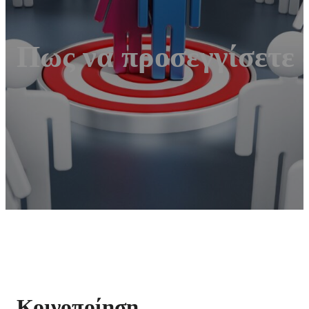
Πως να προσεγγίσετε 
Κοινοποίηση