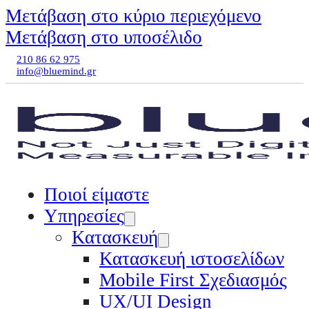
Μετάβαση στο κύριο περιεχόμενο
Μετάβαση στο υποσέλιδο
210 86 62 975
info@bluemind.gr
Ποιοί είμαστε
Υπηρεσίες
Κατασκευή
Κατασκευή ιστοσελίδων
Mobile First Σχεδιασμός
UX/UI Design