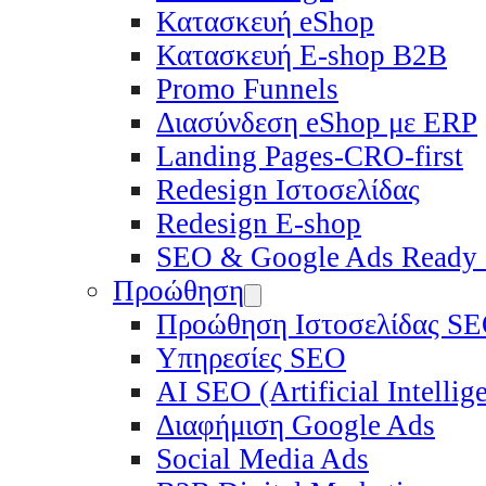
Κατασκευή eShop
Κατασκευή E-shop B2B
Promo Funnels
Διασύνδεση eShop με ERP
Landing Pages-CRO-first
Redesign Ιστοσελίδας
Redesign E-shop
SEO & Google Ads Ready
Προώθηση
Προώθηση Ιστοσελίδας S
Υπηρεσίες SEO
ΑΙ SEO (Artificial Intelli
Διαφήμιση Google Ads
Social Media Ads