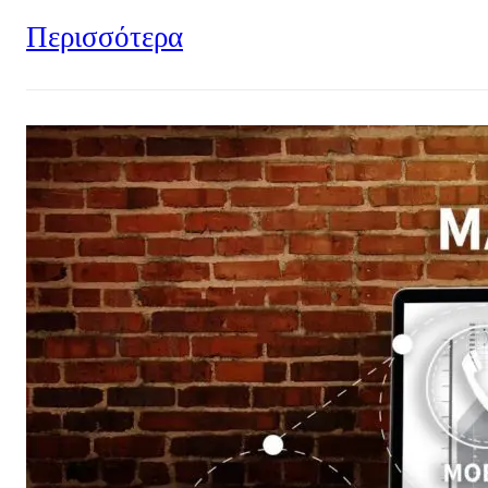
Περισσότερα