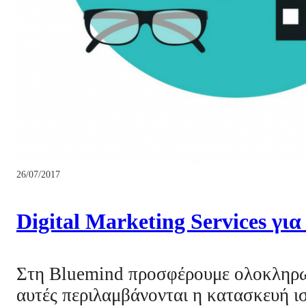
26/07/2017
Digital Marketing Services γι
Στη Bluemind προσφέρουμε ολοκληρωμέ
αυτές περιλαμβάνονται η κατασκευή 