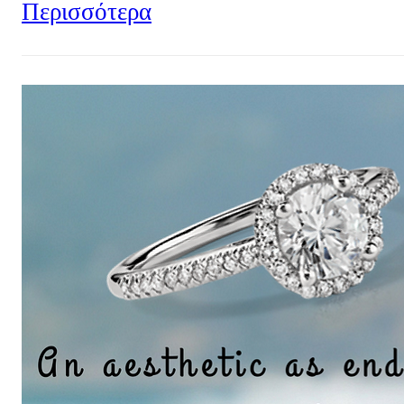
Περισσότερα