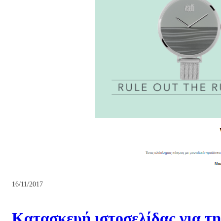
16/11/2017
Kατασκευή ιστοσελίδας για τη 