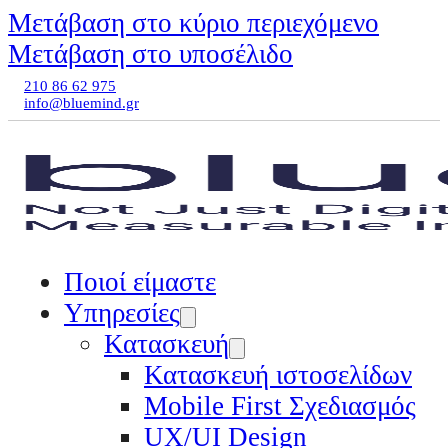
Μετάβαση στο κύριο περιεχόμενο
Μετάβαση στο υποσέλιδο
210 86 62 975
info@bluemind.gr
Ποιοί είμαστε
Υπηρεσίες
Κατασκευή
Κατασκευή ιστοσελίδων
Mobile First Σχεδιασμός
UX/UI Design