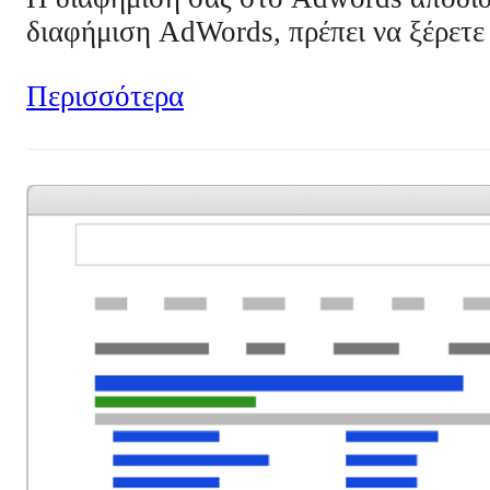
διαφήμιση AdWords, πρέπει να ξέρετ
Περισσότερα