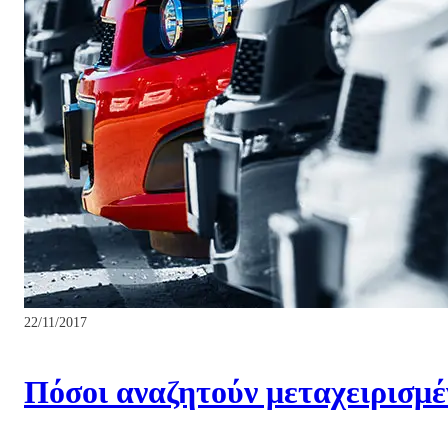
22/11/2017
Πόσοι αναζητούν μεταχειρισμέ