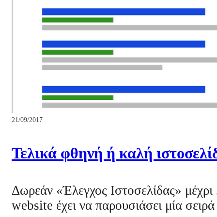
21/09/2017
Τελικά φθηνή ή καλή ιστοσελί
Δωρεάν «Έλεγχος Ιστοσελίδας» μέχρι 5
website έχει να παρουσιάσει μία σειρ