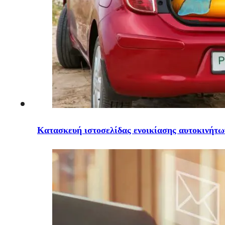
Κατασκευή ιστοσελίδας ενοικίασης αυτοκινήτω