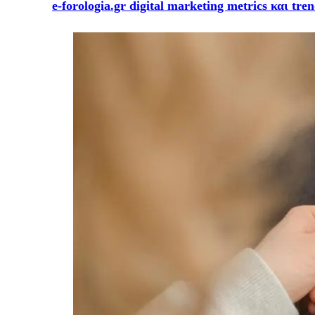
e-forologia.gr digital marketing metrics και tre