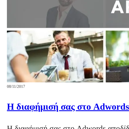
08/11/2017
Η διαφήμισή σας στο Adwords
Η διαφήμισή σας στο Adwords αποδίδε