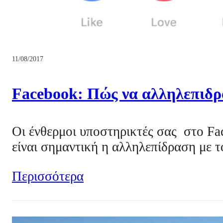
11/08/2017
Facebook: Πώς να αλληλεπιδρά
Οι ένθερμοι υποστηρικτές σας στο Fac
είναι σημαντική η αλληλεπίδραση με 
Περισσότερα