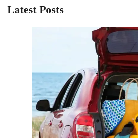
Latest Posts