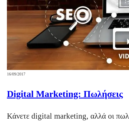
16/09/2017
Digital Marketing: Πωλήσεις
Κάνετε digital marketing, αλλά οι πω