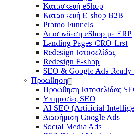
Κατασκευή eShop
Κατασκευή E-shop B2B
Promo Funnels
Διασύνδεση eShop με ERP
Landing Pages-CRO-first
Redesign Ιστοσελίδας
Redesign E-shop
SEO & Google Ads Ready
Προώθηση
Προώθηση Ιστοσελίδας S
Υπηρεσίες SEO
ΑΙ SEO (Artificial Intelli
Διαφήμιση Google Ads
Social Media Ads