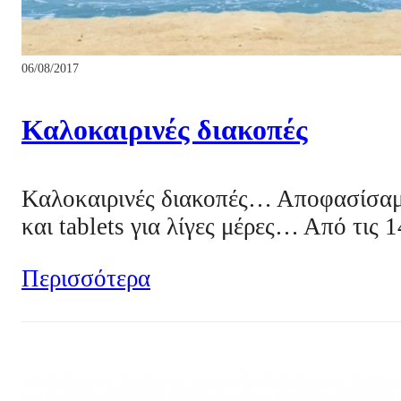
06/08/2017
Καλοκαιρινές διακοπές
Καλοκαιρινές διακοπές… Αποφασίσαμε 
και tablets για λίγες μέρες… Από τις 
Περισσότερα