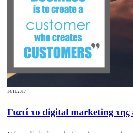
14/11/2017
Γιατί το digital marketing της