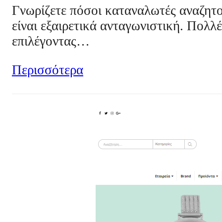
Γνωρίζετε πόσοι καταναλωτές αναζητο
είναι εξαιρετικά ανταγωνιστική. Πολλ
επιλέγοντας…
Περισσότερα