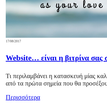
17/08/2017
Website… είναι η βιτρίνα σας 
Τι περιλαμβάνει η κατασκευή μίας καλ
από τα πρώτα σημεία που θα προσέξο
Περισσότερα