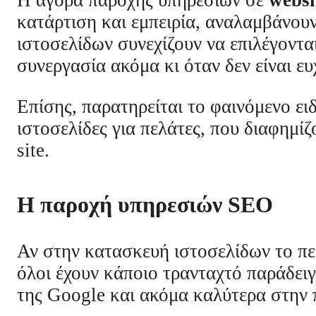
κατάρτιση και εμπειρία, αναλαμβάνου
ιστοσελίδων συνεχίζουν να επιλέγονται
συνεργασία ακόμα κι όταν δεν είναι ευ
Επίσης, παρατηρείται το φαινόμενο ει
ιστοσελίδες για πελάτες, που διαφημίζ
site.
Η παροχή υπηρεσιών SEO
Αν στην κατασκευή ιστοσελίδων το πε
όλοι έχουν κάποιο τρανταχτό παράδειγ
της Google και ακόμα καλύτερα στην 