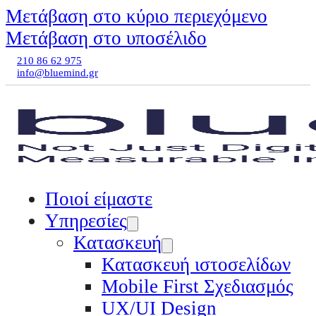
Μετάβαση στο κύριο περιεχόμενο
Μετάβαση στο υποσέλιδο
210 86 62 975
info@bluemind.gr
Ποιοί είμαστε
Υπηρεσίες
Κατασκευή
Κατασκευή ιστοσελίδων
Mobile First Σχεδιασμός
UX/UI Design