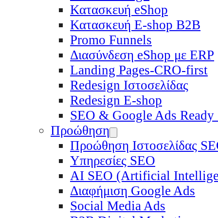
Κατασκευή eShop
Κατασκευή E-shop B2B
Promo Funnels
Διασύνδεση eShop με ERP
Landing Pages-CRO-first
Redesign Ιστοσελίδας
Redesign E-shop
SEO & Google Ads Ready
Προώθηση
Προώθηση Ιστοσελίδας S
Υπηρεσίες SEO
ΑΙ SEO (Artificial Intelli
Διαφήμιση Google Ads
Social Media Ads