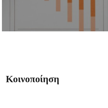
Κοινοποίηση