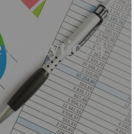
 Analytics 4