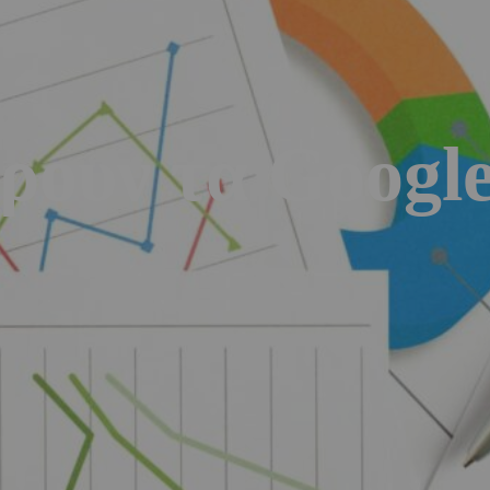
ρουν τα Google