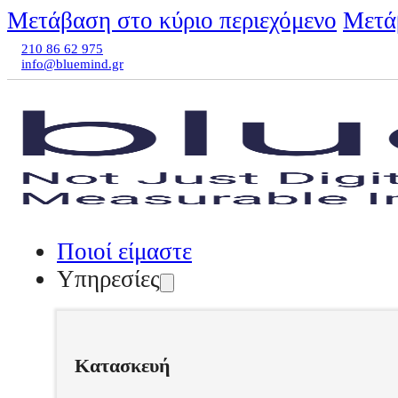
Μετάβαση στο κύριο περιεχόμενο
Μετά
210 86 62 975
info@bluemind.gr
Ποιοί είμαστε
Υπηρεσίες
Κατασκευή