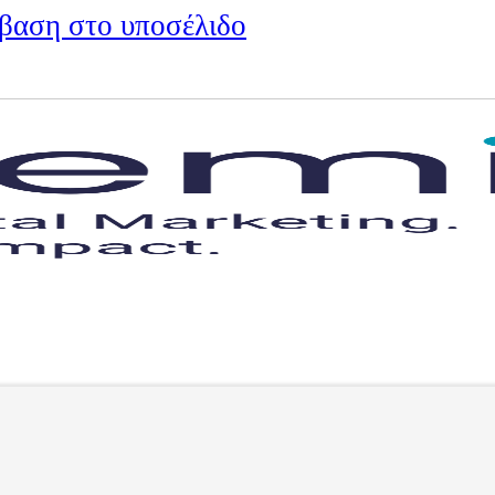
βαση στο υποσέλιδο