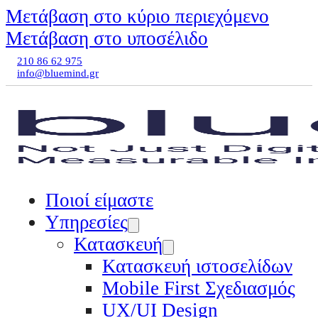
Μετάβαση στο κύριο περιεχόμενο
Μετάβαση στο υποσέλιδο
210 86 62 975
info@bluemind.gr
Ποιοί είμαστε
Υπηρεσίες
Κατασκευή
Κατασκευή ιστοσελίδων
Mobile First Σχεδιασμός
UX/UI Design