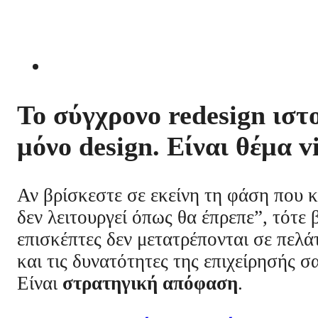
Το σύγχρονο redesign ιστ
μόνο design. Είναι θέμα v
Αν βρίσκεστε σε εκείνη τη φάση που κο
δεν λειτουργεί όπως θα έπρεπε”, τότε β
επισκέπτες δεν μετατρέπονται σε πελάτ
και τις δυνατότητες της επιχείρησής σ
Είναι
στρατηγική απόφαση
.