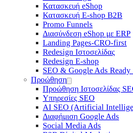
Κατασκευή eShop
Κατασκευή E-shop B2B
Promo Funnels
Διασύνδεση eShop με ERP
Landing Pages-CRO-first
Redesign Ιστοσελίδας
Redesign E-shop
SEO & Google Ads Ready
Προώθηση
Προώθηση Ιστοσελίδας S
Υπηρεσίες SEO
ΑΙ SEO (Artificial Intelli
Διαφήμιση Google Ads
Social Media Ads