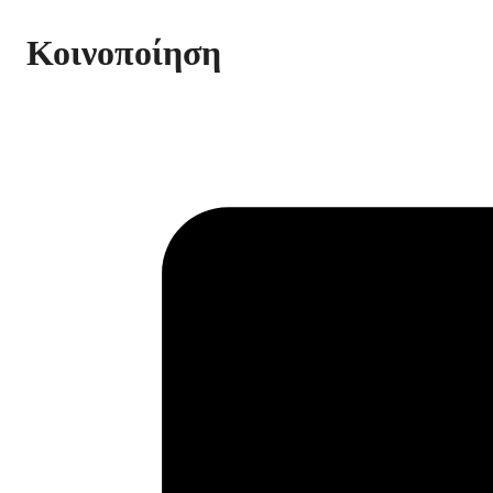
Κοινοποίηση