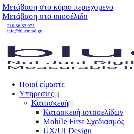
Μετάβαση στο κύριο περιεχόμενο
Μετάβαση στο υποσέλιδο
210 86 62 975
info@bluemind.gr
Ποιοί είμαστε
Υπηρεσίες
Κατασκευή
Κατασκευή ιστοσελίδων
Mobile First Σχεδιασμός
UX/UI Design