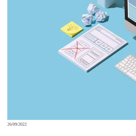
26/09/2022