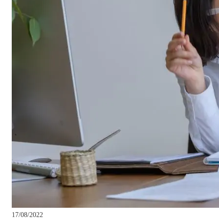
17/08/2022