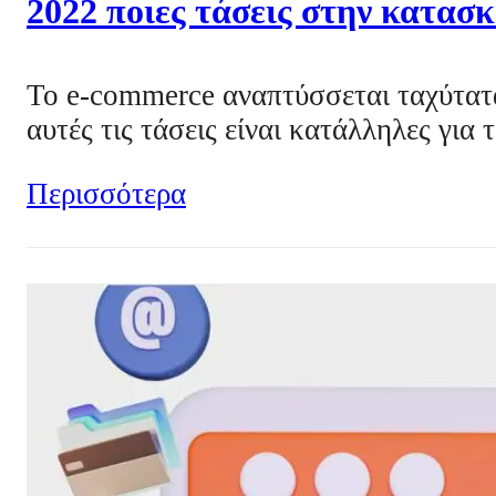
2022 ποιες τάσεις στην κατασκ
Το e-commerce αναπτύσσεται ταχύτατα
αυτές τις τάσεις είναι κατάλληλες για 
Περισσότερα