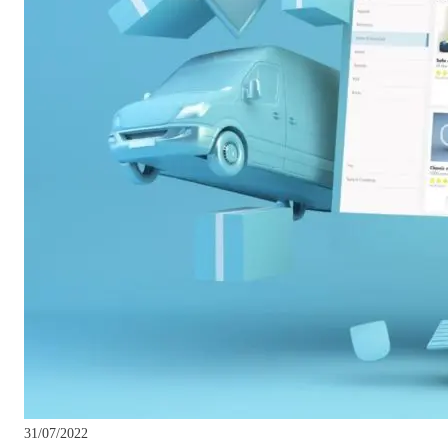
31/07/2022