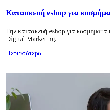
Κατασκευή eshop για κοσμήμ
Την κατασκευή eshop για κοσμήματα 
Digital Marketing.
Περισσότερα