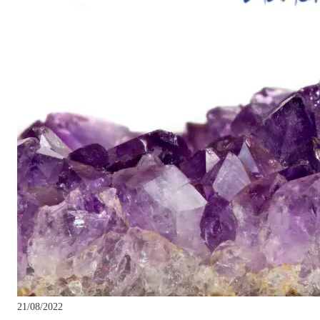
21/08/2022