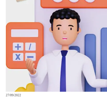
27/09/2022