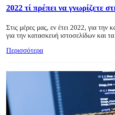
2022 τί πρέπει να γνωρίζετε σ
Στις μέρες μας, εν έτει 2022, για την
για την κατασκευή ιστοσελίδων και τα 
Περισσότερα