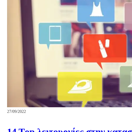
27/09/2022
14 Τop λειτουργίες στην κατα