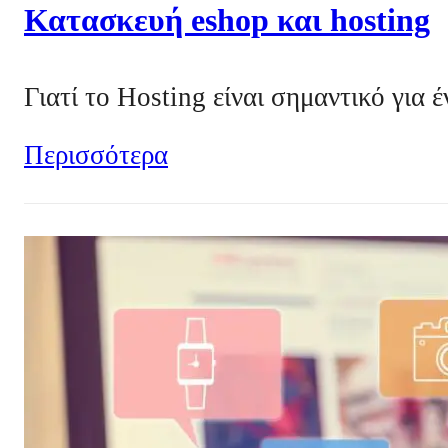
Κατασκευή eshop και hosting
Γιατί το Hosting είναι σημαντικό για 
Περισσότερα