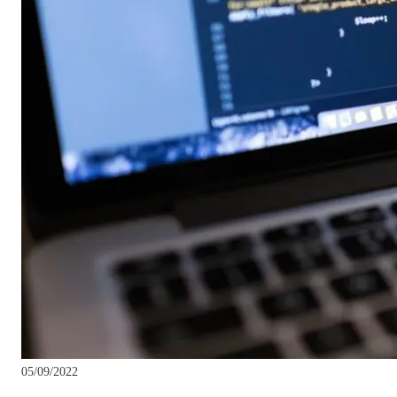
05/09/2022