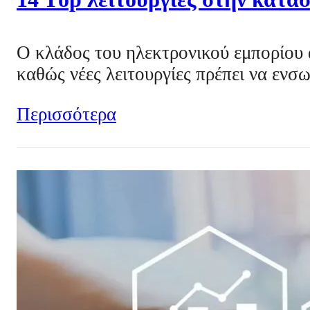
Ο κλάδος του ηλεκτρονικού εμπορίου 
καθώς νέες λειτουργίες πρέπει να ε
Περισσότερα